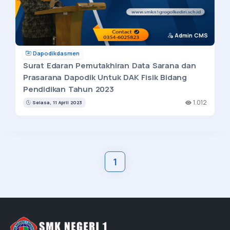
Admin CMS
Dapodikdasmen
Surat Edaran Pemutakhiran Data Sarana dan
Prasarana Dapodik Untuk DAK Fisik Bidang
Pendidikan Tahun 2023
1.012
Selasa, 11 April 2023
1