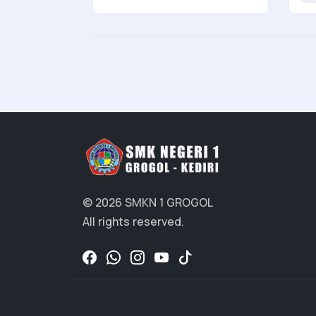
© 2026 SMKN 1 GROGOL
All rights reserved.