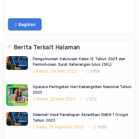
Bagikan
Berita Terkait Halaman
Pengumuman Kelulusan Kelas 12 Tahun 2023 dan
Permohonan Surat Keterangan lulus (SKL)
Kamis, 04 Mei 2023
1956
Upacara Peringatan Hari Kebangkitan Nasional Tahun
2023
Senin, 22 Mei 2023
972
Selamat! Hasil Penetapan Akreditasi SMKN 1 Grogol
Tahun 2023
Rabu, 16 Agustus 2023
1655