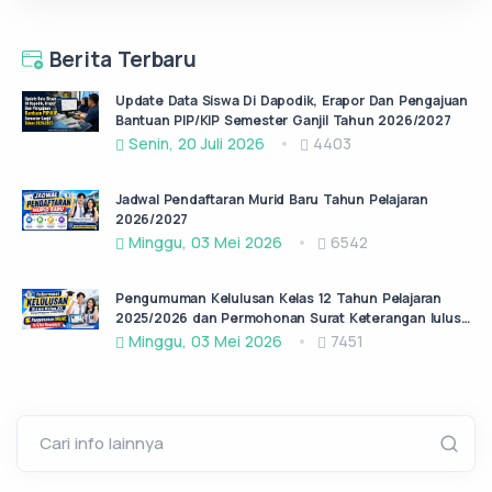
Berita Terbaru
Update Data Siswa Di Dapodik, Erapor Dan Pengajuan
Bantuan PIP/KIP Semester Ganjil Tahun 2026/2027
Senin, 20 Juli 2026
4403
Jadwal Pendaftaran Murid Baru Tahun Pelajaran
2026/2027
Minggu, 03 Mei 2026
6542
Pengumuman Kelulusan Kelas 12 Tahun Pelajaran
2025/2026 dan Permohonan Surat Keterangan lulus
(SKL)
Minggu, 03 Mei 2026
7451
Cari info lainnya