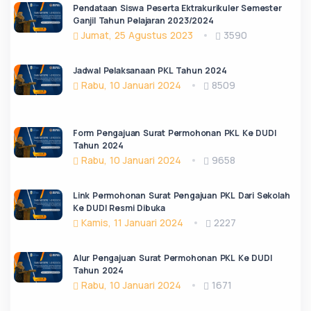
Pendataan Siswa Peserta Ektrakurikuler Semester
Ganjil Tahun Pelajaran 2023/2024
Jumat, 25 Agustus 2023
3590
Jadwal Pelaksanaan PKL Tahun 2024
Rabu, 10 Januari 2024
8509
Form Pengajuan Surat Permohonan PKL Ke DUDI
Tahun 2024
Rabu, 10 Januari 2024
9658
Link Permohonan Surat Pengajuan PKL Dari Sekolah
Ke DUDI Resmi Dibuka
Kamis, 11 Januari 2024
2227
Alur Pengajuan Surat Permohonan PKL Ke DUDI
Tahun 2024
Rabu, 10 Januari 2024
1671