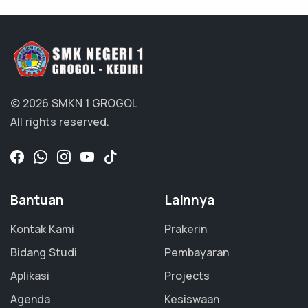
© 2026 SMKN 1 GROGOL
All rights reserved.
Bantuan
Lainnya
Kontak Kami
Prakerin
Bidang Studi
Pembayaran
Aplikasi
Projects
Agenda
Kesiswaan