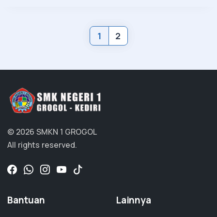
1
2
© 2026 SMKN 1 GROGOL
All rights reserved.
Bantuan
Lainnya