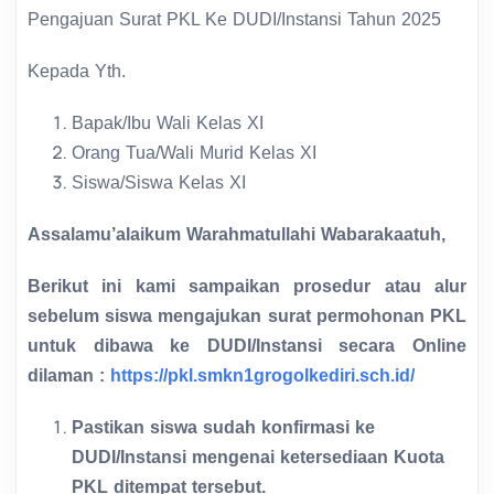
Pengajuan Surat PKL Ke DUDI/Instansi Tahun 2025
Kepada Yth.
Bapak/Ibu Wali Kelas XI
Orang Tua/Wali Murid Kelas XI
Siswa/Siswa Kelas XI
Assalamu’alaikum Warahmatullahi Wabarakaatuh,
Berikut ini kami sampaikan prosedur atau alur
sebelum siswa mengajukan surat permohonan PKL
untuk dibawa ke DUDI/Instansi secara Online
dilaman :
https://pkl.smkn1grogolkediri.sch.id/
Pastikan siswa sudah konfirmasi ke
DUDI/Instansi mengenai ketersediaan Kuota
PKL ditempat tersebut.