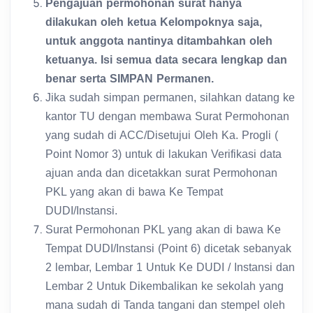
Pengajuan permohonan surat hanya
dilakukan oleh ketua Kelompoknya saja,
untuk anggota nantinya ditambahkan oleh
ketuanya. Isi semua data secara lengkap dan
benar serta SIMPAN Permanen.
Jika sudah simpan permanen, silahkan datang ke
kantor TU dengan membawa Surat Permohonan
yang sudah di ACC/Disetujui Oleh Ka. Progli (
Point Nomor 3) untuk di lakukan Verifikasi data
ajuan anda dan dicetakkan surat Permohonan
PKL yang akan di bawa Ke Tempat
DUDI/Instansi.
Surat Permohonan PKL yang akan di bawa Ke
Tempat DUDI/Instansi (Point 6) dicetak sebanyak
2 lembar, Lembar 1 Untuk Ke DUDI / Instansi dan
Lembar 2 Untuk Dikembalikan ke sekolah yang
mana sudah di Tanda tangani dan stempel oleh