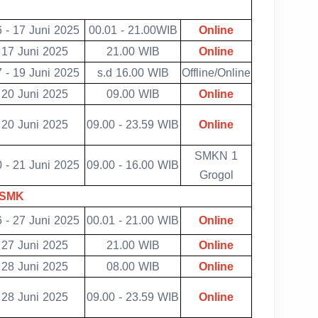
 - 17 Juni 2025
00.01 - 21.00WIB
Online
17 Juni 2025
21.00 WIB
Online
 - 19 Juni 2025
s.d 16.00 WIB
Offline/Online
20 Juni 2025
09.00 WIB
Online
20 Juni 2025
09.00 - 23.59 WIB
Online
SMKN 1
 - 21 Juni 2025
09.00 - 16.00 WIB
Grogol
 SMK
 - 27 Juni 2025
00.01 - 21.00 WIB
Online
27 Juni 2025
21.00 WIB
Online
28 Juni 2025
08.00 WIB
Online
28 Juni 2025
09.00 - 23.59 WIB
Online