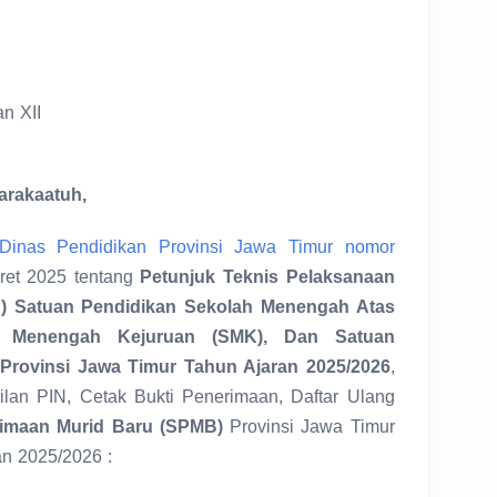
n XII
arakaatuh,
Dinas Pendidikan Provinsi Jawa Timur nomor
et 2025 tentang
Petunjuk Teknis Pelaksanaan
) Satuan Pendidikan Sekolah Menengah Atas
h Menengah Kejuruan (SMK), Dan Satuan
 Provinsi Jawa Timur Tahun Ajaran 2025/2026
,
bilan PIN, Cetak Bukti Penerimaan, Daftar Ulang
rimaan Murid Baru (SPMB)
Provinsi Jawa Timur
n 2025/2026 :