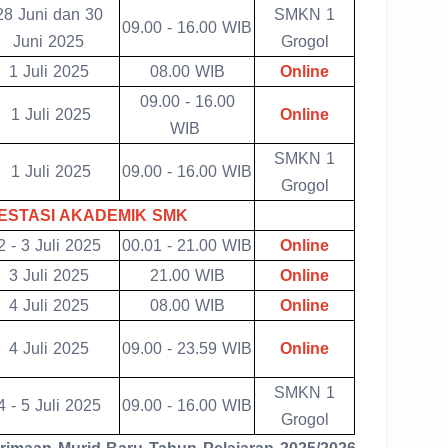
28 Juni dan 30
SMKN 1
09.00 - 16.00 WIB
Juni 2025
Grogol
1 Juli 2025
08.00 WIB
Online
09.00 - 16.00
1 Juli 2025
Online
WIB
SMKN 1
1 Juli 2025
09.00 - 16.00 WIB
Grogol
PRESTASI AKADEMIK SMK
2 - 3 Juli 2025
00.01 - 21.00 WIB
Online
3 Juli 2025
21.00 WIB
Online
4 Juli 2025
08.00 WIB
Online
4 Juli 2025
09.00 - 23.59 WIB
Online
SMKN 1
4 - 5 Juli 2025
09.00 - 16.00 WIB
Grogol