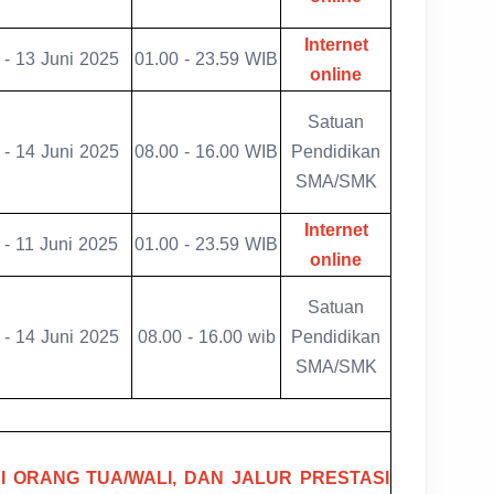
Internet
 - 13 Juni 2025
01.00 - 23.59 WIB
online
Satuan
 - 14 Juni 2025
08.00 - 16.00 WIB
Pendidikan
SMA/SMK
Internet
 - 11 Juni 2025
01.00 - 23.59 WIB
online
Satuan
 - 14 Juni 2025
08.00 - 16.00 wib
Pendidikan
SMA/SMK
I ORANG TUA/WALI, DAN JALUR PRESTASI