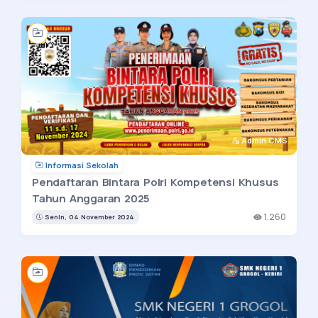
Admin CMS
Informasi Sekolah
Pendaftaran Bintara Polri Kompetensi Khusus
Tahun Anggaran 2025
1.260
Senin, 04 November 2024