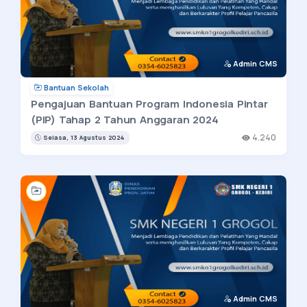
Admin CMS
Bantuan Sekolah
Pengajuan Bantuan Program Indonesia Pintar
(PIP) Tahap 2 Tahun Anggaran 2024
4.240
Selasa, 13 Agustus 2024
Admin CMS