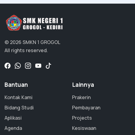
© 2026 SMKN 1 GROGOL
All rights reserved.
Bantuan
Lainnya
Kontak Kami
Prakerin
Bidang Studi
Pembayaran
Aplikasi
Projects
Agenda
Kesiswaan