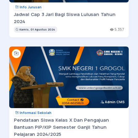
Info Jurusan
Jadwal Cap 3 Jari Bagi Siswa Lulusan Tahun
2024
5.357
Kamis, 01 Agustus 2024
Admin CMS
Informasi Sekolah
Pendataan Siswa Kelas X Dan Pengajuan
Bantuan PIP/KIP Semester Ganjil Tahun
Pelajaran 2024/2025