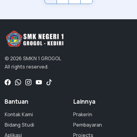
© 2026 SMKN 1 GROGOL
All rights reserved.
Bantuan
Lainnya
Kontak Kami
Prakerin
Bidang Studi
Pembayaran
Aplikasi
Projects