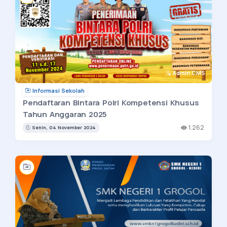
Admin CMS
Informasi Sekolah
Pendaftaran Bintara Polri Kompetensi Khusus
Tahun Anggaran 2025
1.262
Senin, 04 November 2024