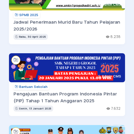
Admin CMS
SPMB 2025
Jadwal Penerimaan Murid Baru Tahun Pelajaran
2025/2026
8.238
Rabu, 30 April 2025
Admin CMS
Bantuan Sekolah
Pengajuan Bantuan Program Indonesia Pintar
(PIP) Tahap 1 Tahun Anggaran 2025
7.632
Senin, 13 Januari 2025