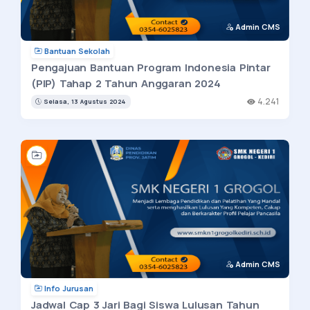
Admin CMS
Bantuan Sekolah
Pengajuan Bantuan Program Indonesia Pintar
(PIP) Tahap 2 Tahun Anggaran 2024
4.241
Selasa, 13 Agustus 2024
Admin CMS
Info Jurusan
Jadwal Cap 3 Jari Bagi Siswa Lulusan Tahun