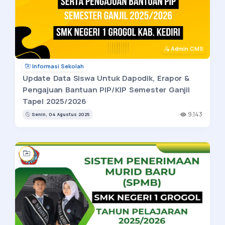
Admin CMS
Informasi Sekolah
Update Data Siswa Untuk Dapodik, Erapor &
Pengajuan Bantuan PIP/KIP Semester Ganjil
Tapel 2025/2026
9.143
Senin, 04 Agustus 2025