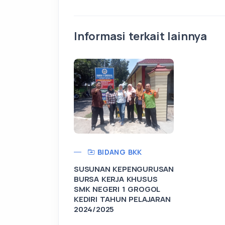
Informasi terkait lainnya
BIDANG BKK
SUSUNAN KEPENGURUSAN
BURSA KERJA KHUSUS
SMK NEGERI 1 GROGOL
KEDIRI TAHUN PELAJARAN
2024/2025